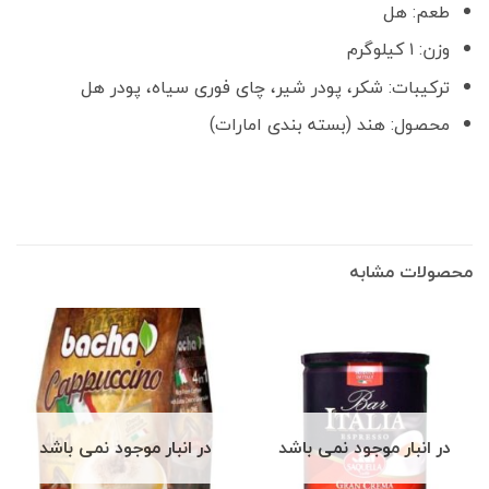
طعم: هل
وزن: ۱ کیلوگرم
ترکیبات: شکر، پودر شیر، چای فوری سیاه، پودر هل
محصول: هند (بسته بندی امارات)
محصولات مشابه
در انبار موجود نمی باشد
در انبار موجود نمی باشد