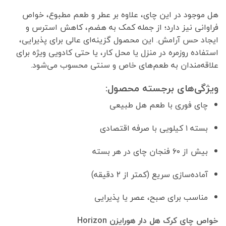
هل موجود در این چای، علاوه بر عطر و طعم مطبوع، خواص
فراوانی نیز دارد؛ از جمله کمک به هضم، کاهش استرس و
ایجاد حس آرامش. این محصول گزینه‌ای عالی برای پذیرایی،
استفاده روزمره در منزل یا محل کار، یا حتی کادویی ویژه برای
علاقه‌مندان به طعم‌های خاص و سنتی محسوب می‌شود.
ویژگی‌های برجسته محصول:
چای فوری با طعم هل طبیعی
بسته ۱ کیلویی با صرفه اقتصادی
بیش از ۶۰ فنجان چای در هر بسته
آماده‌سازی سریع (کمتر از ۲ دقیقه)
مناسب برای صبح، عصر یا پذیرایی
خواص چای کرک هل دار هورایزن Horizon