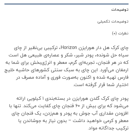
توضیحات
توضیحات تکمیلی
نظرات (0)
چای کرک هل دار هورایزن Horizon، ترکیبی بی‌نظیر از چای
سیاه حل شونده، پودر شیر، شکر و عصاره‌ی طبیعی هل است
که در هر فنجان، تجربه‌ای گرم، معطر و انرژی‌بخش برای شما به
ارمغان می‌آورد. این چای به سبک سنتی کشورهای حاشیه خلیج
فارس تهیه شده و اکنون به‌صورت فوری و آماده مصرف در
اختیار شما قرار گرفته است.
پودر چای کرک گلدن هورایزن در بسته‌بندی ۱ کیلویی ارائه
می‌شود که برای بیش از ۶۰ فنجان چای کفایت می‌کند. تنها با
افزودن مقداری آب جوش به پودر و هم‌زدن، یک فنجان چای
معطر و کرمی خواهید داشت – بدون نیاز به جوشاندن یا
ترکیب جداگانه مواد.