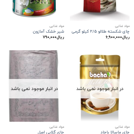
مواد غذایی
مواد غذایی
چای شکسته طلالو ۲/۵ کیلو گرمی
شیر خشک آمازون
ریال
۶,۹۰۰,۰۰۰
ریال
۷۹۰,۰۰۰
در انبار موجود نمی باشد
در انبار موجود نمی باشد
مواد غذایی
مواد غذایی
چای ماسالا باچاد
چای گلابی اصل