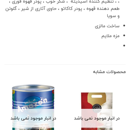
، ، تنظیم کننده اسیدیته ، شکر خوب ، پودر قهوه فوری ،
طعم دهنده قهوه ، پودر کاکائو ، حاوی آثاری از شیر ، گلوتن
و سویا
ساخت مالزی
مزه ملایم
محصولات مشابه
در انبار موجود نمی باشد
در انبار موجود نمی باشد