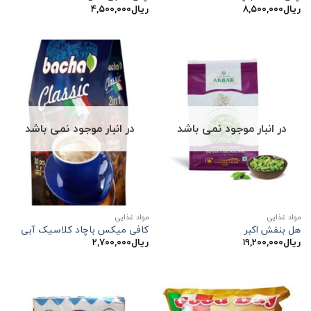
ریال
۸,۵۰۰,۰۰۰
ریال
۴,۵۰۰,۰۰۰
در انبار موجود نمی باشد
در انبار موجود نمی باشد
مواد غذایی
مواد غذایی
هل بنفش اکبر
کافی میکس باچاد کلاسیک آبی
ریال
۱۹,۲۰۰,۰۰۰
ریال
۲,۷۰۰,۰۰۰