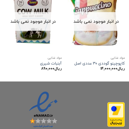
در انبار موجود نمی باشد
در انبار موجود نمی باشد
مواد غذایی
مواد غذایی
کاپوچینو گوددی ۳۰ عددی اصل
آبنبات شیری
ریال
۱۴,۰۰۰,۰۰۰
ریال
۸۹۰,۰۰۰