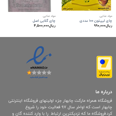
مواد غذایی
مواد غذایی
چای لیپتون ۱۰۰ عددی
چای گلابی اصل
ریال
۹۹۰,۰۰۰
ریال
۴,۵۰۰,۰۰۰
درباره ما
فروشگاه همراه مارکت چابهار جزء اولینهای فروشگاه اینترنتی
چابهار است که اواخر سال ۹۷ فعالیت خود را شروع
کرد.فروشگاه ما که نزدیکترین ارتباط را با وارد کننده گان و