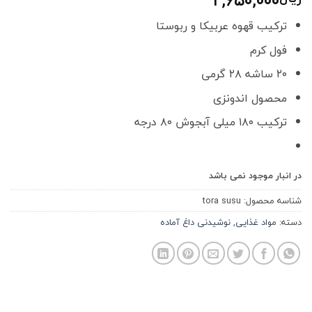
۲,۶۵۰,۰۰۰
ترکیب قهوه عربیکا و ربوستا
فول کرم
۲۰ ساشه ۲۸ گرمی
محصول اندونزی
ترکیب ۱۸۰ میلی آبجوش ۸۰ درجه
در انبار موجود نمی باشد
شناسه محصول:
tora susu
دسته:
مواد غذایی
,
نوشیدنی داغ آماده