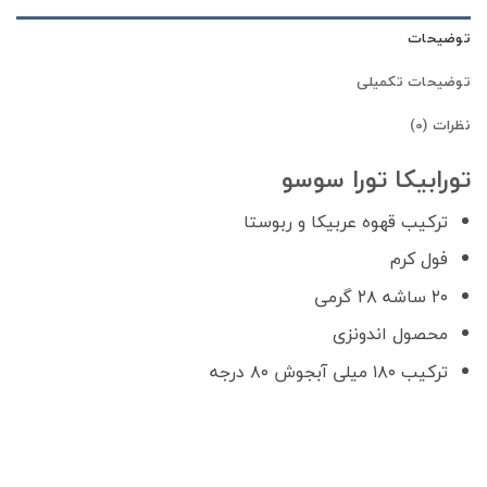
توضیحات
توضیحات تکمیلی
نظرات (0)
تورابیکا تورا سوسو
ترکیب قهوه عربیکا و ربوستا
فول کرم
۲۰ ساشه ۲۸ گرمی
محصول اندونزی
ترکیب ۱۸۰ میلی آبجوش ۸۰ درجه