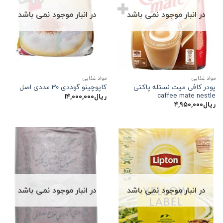
در انبار موجود نمی باشد
در انبار موجود نمی باشد
مواد غذایی
مواد غذایی
پودر کافی میت نستله پاکتی
کاپوچینو گوددی ۳۰ عددی اصل
caffee mate nestle
ریال
۱۴,۰۰۰,۰۰۰
ریال
۴,۹۵۰,۰۰۰
در انبار موجود نمی باشد
در انبار موجود نمی باشد