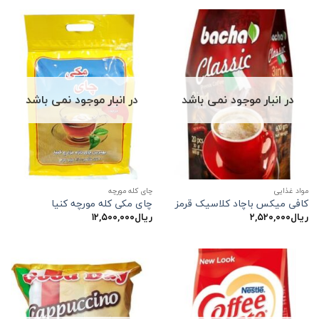
در انبار موجود نمی باشد
در انبار موجود نمی باشد
مواد غذایی
چای کله مورچه
کافی میکس باچاد کلاسیک قرمز
چای مکی کله مورچه کنیا
ریال
۲,۵۲۰,۰۰۰
ریال
۱۲,۵۰۰,۰۰۰