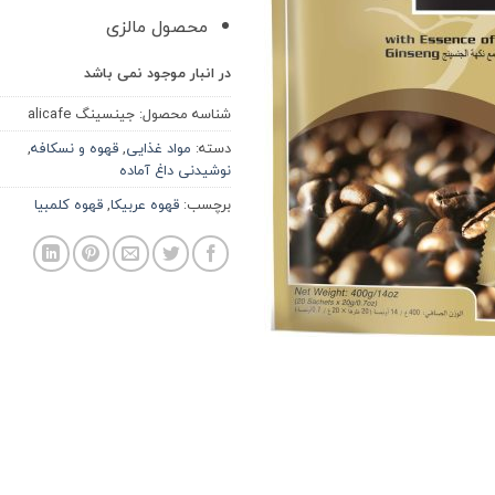
محصول مالزی
در انبار موجود نمی باشد
شناسه محصول:
جینسینگ alicafe
دسته:
مواد غذایی
,
قهوه و نسکافه
,
نوشیدنی داغ آماده
برچسب:
قهوه عربیکا
,
قهوه کلمبیا