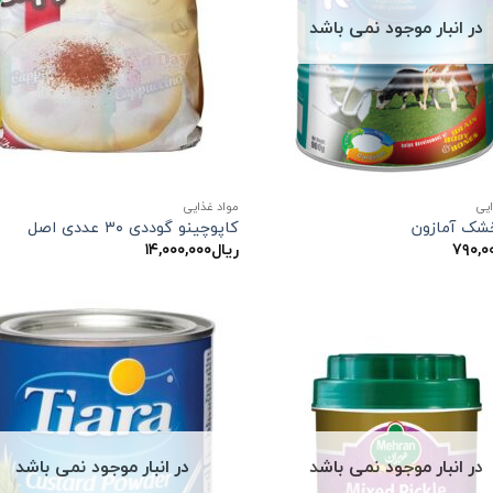
در انبار موجود نمی باشد
ایی
مواد غذایی
شک آمازون
کاپوچینو گوددی ۳۰ عددی اصل
۷۹۰,۰
ریال
۱۴,۰۰۰,۰۰۰
در انبار موجود نمی باشد
در انبار موجود نمی باشد