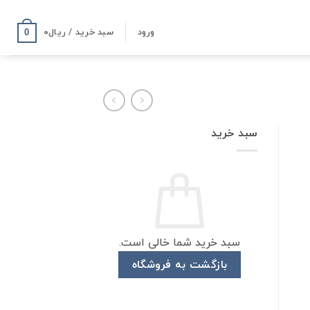
ورود
سبد خرید /
ریال
۰
0
سبد خرید
سبد خرید شما خالی است.
بازگشت به فروشگاه