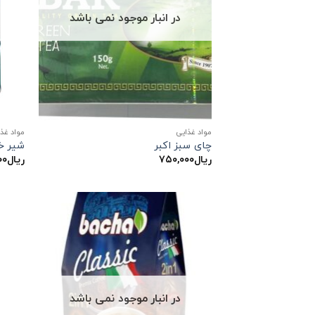
در انبار موجود نمی باشد
مواد غذایی
مواد غذ
چای سبز اکبر
شیر خ
ریال
۷۵۰,۰۰۰
ریال
۰۰
در انبار موجود نمی باشد