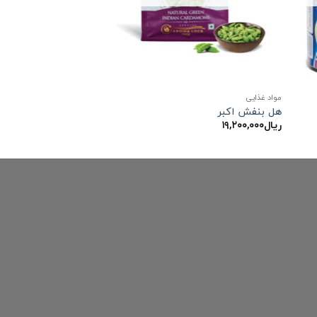
مواد غذایی
هل بنفش اکبر
ریال
۱۹,۲۰۰,۰۰۰