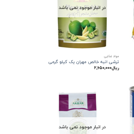
در انبار موجود نمی باشد
مواد غذایی
ترشی انبه خالص مهران یک کیلو گرمی
ریال
۲,۶۵۰,۰۰۰
در انبار موجود نمی باشد