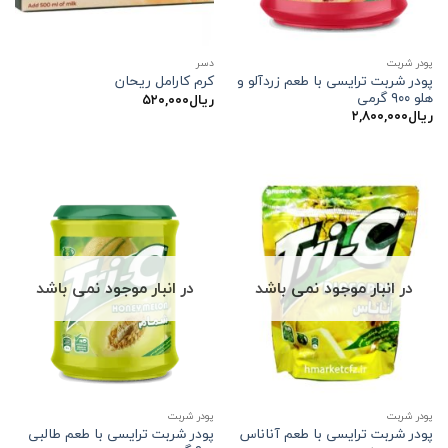
پودر شربت
دسر
پودر شربت ترایسی با طعم زردآلو و
کرم کارامل ریحان
هلو ۹۰۰ گرمی
ریال
۵۲۰,۰۰۰
ریال
۲,۸۰۰,۰۰۰
در انبار موجود نمی باشد
در انبار موجود نمی باشد
پودر شربت
پودر شربت
پودر شربت ترایسی با طعم طالبی
پودر شربت ترایسی با طعم آناناس