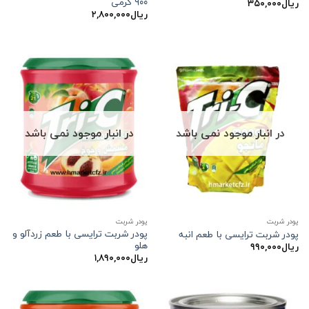
۹۰۰ گرمی
ریال
۳۵۰,۰۰۰
ریال
۲,۸۰۰,۰۰۰
در انبار موجود نمی باشد
در انبار موجود نمی باشد
پودر شربت
پودر شربت
پودر شربت ترایسی با طعم زردآلو و
پودر شربت ترایسی با طعم انبه
هلو
ریال
۹۹۰,۰۰۰
ریال
۱,۸۹۰,۰۰۰