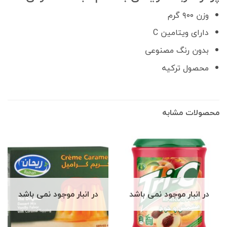
وزن ۹۰۰ گرم
دارای ویتامین C
بدون رنگ مصنوعی
محصول ترکیه
محصولات مشابه
در انبار موجود نمی باشد
در انبار موجود نمی باشد