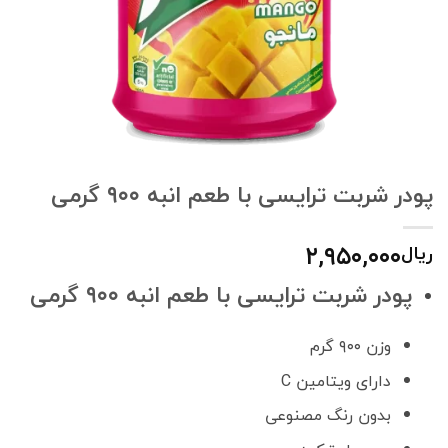
پودر شربت ترایسی با طعم انبه ۹۰۰ گرمی
۲,۹۵۰,۰۰۰
ریال
پودر شربت ترایسی با طعم انبه ۹۰۰ گرمی
وزن ۹۰۰ گرم
دارای ویتامین C
بدون رنگ مصنوعی