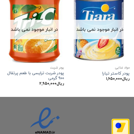
در انبار موجود نمی باشد
در انبار موجود نمی باشد
مواد غذایی
پودر شربت
پودر شربت ترایسی با طعم پرتقال
پودر کاستر تیارا
۹۰۰ گرمی
ریال
۱,۶۵۰,۰۰۰
ریال
۲,۹۵۰,۰۰۰