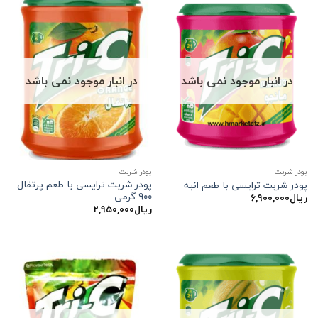
در انبار موجود نمی باشد
در انبار موجود نمی باشد
پودر شربت
پودر شربت
پودر شربت ترایسی با طعم پرتقال
پودر شربت ترایسی با طعم انبه
۹۰۰ گرمی
ریال
۶,۹۰۰,۰۰۰
ریال
۲,۹۵۰,۰۰۰