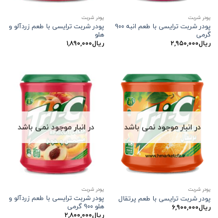
پودر شربت
پودر شربت
پودر شربت ترایسی با طعم انبه ۹۰۰
پودر شربت ترایسی با طعم زردآلو و
گرمی
هلو
ریال
۲,۹۵۰,۰۰۰
ریال
۱,۸۹۰,۰۰۰
در انبار موجود نمی باشد
در انبار موجود نمی باشد
پودر شربت
پودر شربت
پودر شربت ترایسی با طعم زردآلو و
پودر شربت ترایسی با طعم پرتقال
هلو ۹۰۰ گرمی
ریال
۶,۹۰۰,۰۰۰
ریال
۲,۸۰۰,۰۰۰