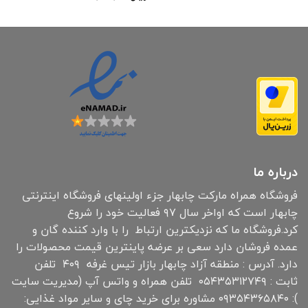
درباره ما
فروشگاه همراه مارکت چابهار جزء اولینهای فروشگاه اینترنتی
چابهار است که اواخر سال ۹۷ فعالیت خود را شروع
کرد.فروشگاه ما که نزدیکترین ارتباط را با وارد کننده گان و
عمده فروشان دارد سعی بر عرضه پاینترین قیمت محصولات را
دارد. آدرس : منطقه آزاد چابهار بازار تیس غرفه ۴۰۹ تلفن
ثابت : ۰۵۴۳۵۳۱۲۷۴۹ تلفن همراه و واتس آپ (مدیریت سایت
): ۰۹۳۵۴۳۶۵۸۴۰ مشاوره برای خرید چای و سایر مواد غذایی: