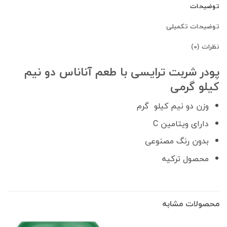
توضیحات
توضیحات تکمیلی
نظرات (0)
پودر شربت ترایسی با طعم آناناس دو نیم
کیلو گرمی
وزن دو نیم کیلو گرم
دارای ویتامین C
بدون رنگ مصنوعی
محصول ترکیه
محصولات مشابه