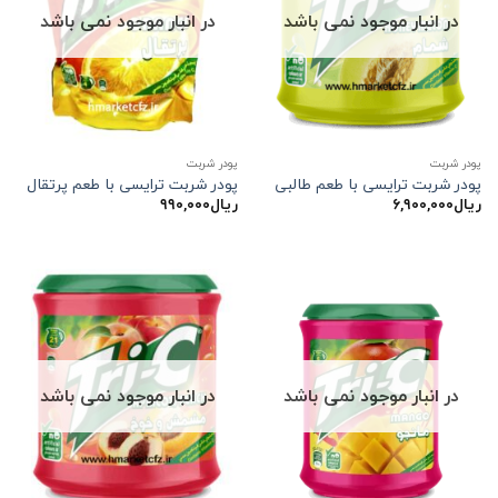
در انبار موجود نمی باشد
در انبار موجود نمی باشد
پودر شربت
پودر شربت
پودر شربت ترایسی با طعم طالبی
پودر شربت ترایسی با طعم پرتقال
ریال
۶,۹۰۰,۰۰۰
ریال
۹۹۰,۰۰۰
در انبار موجود نمی باشد
در انبار موجود نمی باشد