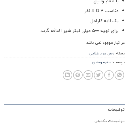
با طعم وانیل
مناسب ۴ تا ۵ نفر
یک لایه کارامل
برای تهیه ۵۰۰ میلی لیتر شیر اضافه گردد
در انبار موجود نمی باشد
دسته:
دسر
,
مواد غذایی
برچسب:
سفره رمضان
توضیحات
توضیحات تکمیلی