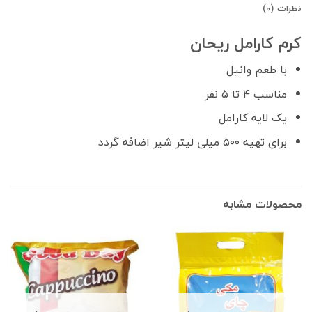
نظرات (0)
کرم کارامل ریحان
با طعم وانیل
مناسب ۴ تا ۵ نفر
یک لایه کارامل
برای تهیه ۵۰۰ میلی لیتر شیر اضافه گردد
محصولات مشابه