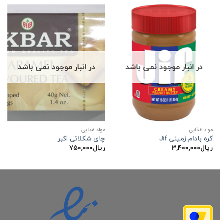
در انبار موجود نمی باشد
در انبار موجود نمی باشد
مواد غذایی
مواد غذایی
کره بادام زمینی Jif
چای شکلاتی اکبر
ریال
۳,۴۰۰,۰۰۰
ریال
۷۵۰,۰۰۰