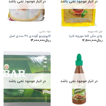
در انبار موجود نمی باشد
در انبار موجود نمی باشد
چای کله مورچه
مواد غذایی
چای مکی کله مورچه کنیا
کاپوچینو گوددی ۳۰ عددی اصل
ریال
۱۲,۵۰۰,۰۰۰
ریال
۱۴,۰۰۰,۰۰۰
در انبار موجود نمی باشد
در انبار موجود نمی باشد