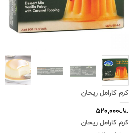
کرم کارامل ریحان
۵۲۰,۰۰۰
ریال
کرم کارامل ریحان