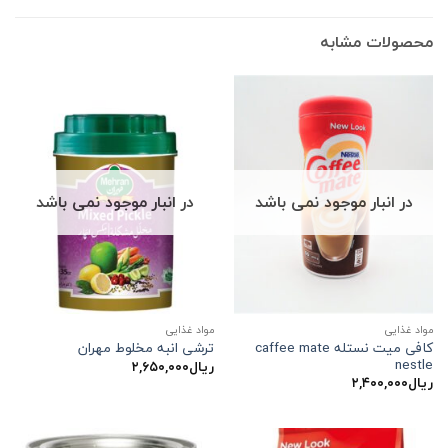
محصولات مشابه
در انبار موجود نمی باشد
در انبار موجود نمی باشد
مواد غذایی
مواد غذایی
کافی میت نستله caffee mate
ترشی انبه مخلوط مهران
nestle
ریال
۲,۶۵۰,۰۰۰
ریال
۲,۴۰۰,۰۰۰