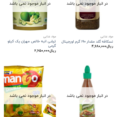
در انبار موجود نمی باشد
در انبار موجود نمی باشد
مواد غذایی
مواد غذایی
ترشی انبه خالص مهران یک کیلو
نسکافه گلد مقدار ۱۹۰ گرم اورجینال
گرمی
ریال
۴,۶۸۰,۰۰۰
ریال
۲,۶۵۰,۰۰۰
در انبار موجود نمی باشد
در انبار موجود نمی باشد