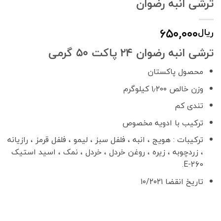
ترشی انبه رضوان
۶۵۰,۰۰۰
ریال
ترشی انبه رضوان ۲۴ پاکت ۵۰ گرمی
محصول پاکستان
وزن خالص ۱٫۲۰۰ کیلوگرم
تندی کم
ترکیب با ادویه مخصوص
ترکیبات : هویج ، انبه ، فلفل سبز ، لیمو ، فلفل قرمز ، رازیانه
، زردچوبه ، زیره ، روغن خردل ، خردل ، نمک ، اسید استیک
E-260.
تاریخ انقضا ۱۰/۲۰۲۱