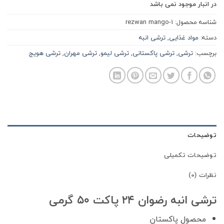
در انبار موجود نمی باشد
شناسه محصول:
rezwan mango-1
دسته:
مواد غذایی
,
ترشی انبه
برچسب:
ترشی
,
ترشی پاکستانی
,
ترشی لیمو
,
ترشی مهران
,
ترشی هویج
توضیحات
توضیحات تکمیلی
نظرات (0)
ترشی انبه رضوان ۲۴ پاکت ۵۰ گرمی
محصول پاکستان