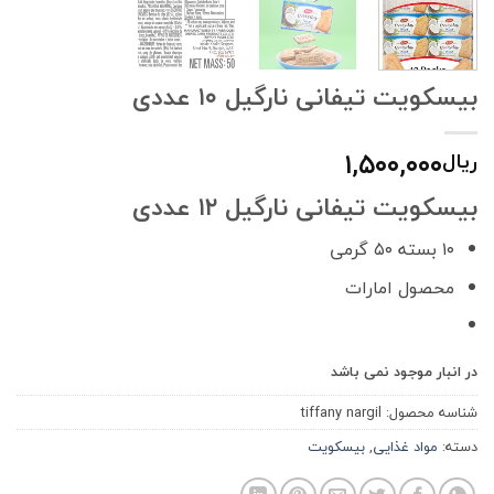
بیسکویت تیفانی نارگیل ۱۰ عددی
۱,۵۰۰,۰۰۰
ریال
بیسکویت تیفانی نارگیل ۱۲ عددی
۱۰ بسته ۵۰ گرمی
محصول امارات
در انبار موجود نمی باشد
شناسه محصول:
tiffany nargil
دسته:
مواد غذایی
,
بیسکویت