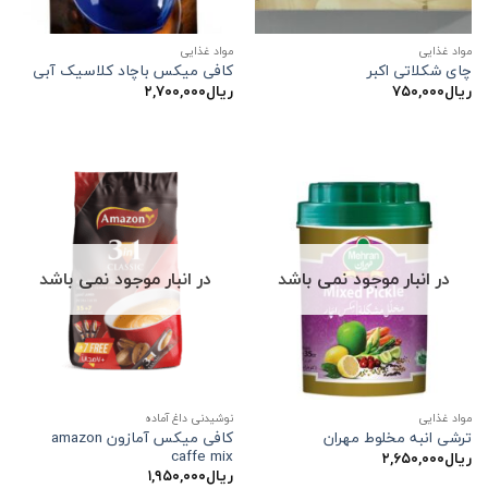
مواد غذایی
مواد غذایی
چای شکلاتی اکبر
کافی میکس باچاد کلاسیک آبی
ریال
۷۵۰,۰۰۰
ریال
۲,۷۰۰,۰۰۰
در انبار موجود نمی باشد
در انبار موجود نمی باشد
مواد غذایی
نوشیدنی داغ آماده
کافی میکس آمازون amazon
ترشی انبه مخلوط مهران
caffe mix
ریال
۲,۶۵۰,۰۰۰
ریال
۱,۹۵۰,۰۰۰