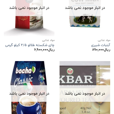
در انبار موجود نمی باشد
در انبار موجود نمی باشد
مواد غذایی
مواد غذایی
آبنبات شیری
چای شکسته طلالو ۲/۵ کیلو گرمی
ریال
۸۹۰,۰۰۰
ریال
۶,۹۰۰,۰۰۰
در انبار موجود نمی باشد
در انبار موجود نمی باشد