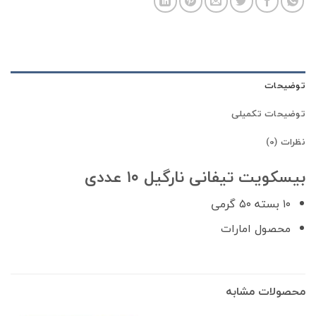
توضیحات
توضیحات تکمیلی
نظرات (0)
بیسکویت تیفانی نارگیل ۱۰ عددی
۱۰ بسته ۵۰ گرمی
محصول امارات
محصولات مشابه