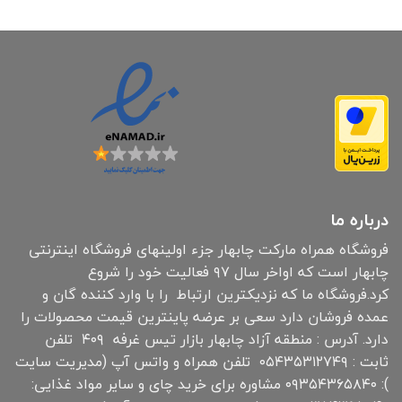
درباره ما
فروشگاه همراه مارکت چابهار جزء اولینهای فروشگاه اینترنتی
چابهار است که اواخر سال ۹۷ فعالیت خود را شروع
کرد.فروشگاه ما که نزدیکترین ارتباط را با وارد کننده گان و
عمده فروشان دارد سعی بر عرضه پاینترین قیمت محصولات را
دارد. آدرس : منطقه آزاد چابهار بازار تیس غرفه ۴۰۹ تلفن
ثابت : ۰۵۴۳۵۳۱۲۷۴۹ تلفن همراه و واتس آپ (مدیریت سایت
): ۰۹۳۵۴۳۶۵۸۴۰ مشاوره برای خرید چای و سایر مواد غذایی: