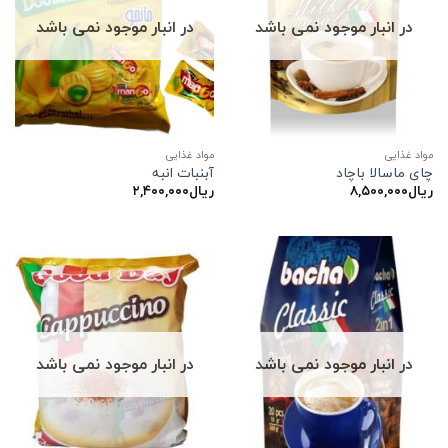
در انبار موجود نمی باشد
در انبار موجود نمی باشد
مواد غذایی
مواد غذایی
چای ماسالا باچاد
آبنبات انبه
ریال
۸,۵۰۰,۰۰۰
ریال
۲,۴۰۰,۰۰۰
در انبار موجود نمی باشد
در انبار موجود نمی باشد