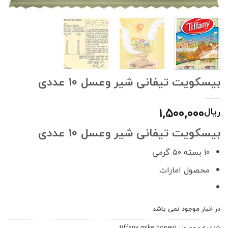
بیسکویت تیفانی شیر وعسل ۱۰ عددی
۱,۵۰۰,۰۰۰
ریال
بیسکویت تیفانی شیر وعسل ۱۰ عددی
۱۰ بسته ۵۰ گرمی
محصول امارات
در انبار موجود نمی باشد
شناسه محصول:
tiffany mike honey1