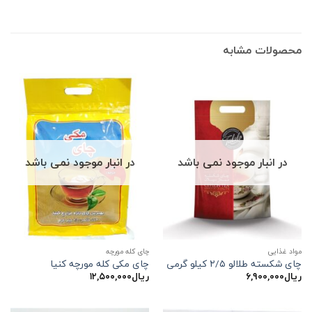
محصولات مشابه
در انبار موجود نمی باشد
در انبار موجود نمی باشد
مواد غذایی
چای کله مورچه
چای شکسته طلالو ۲/۵ کیلو گرمی
چای مکی کله مورچه کنیا
ریال
۶,۹۰۰,۰۰۰
ریال
۱۲,۵۰۰,۰۰۰