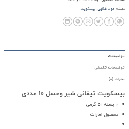
دسته:
مواد غذایی
,
بیسکویت
توضیحات
توضیحات تکمیلی
نظرات (0)
بیسکویت تیفانی شیر وعسل ۱۰ عددی
۱۰ بسته ۵۰ گرمی
محصول امارات