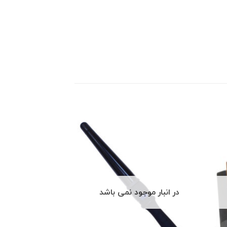
در انبار موجود نمی باشد