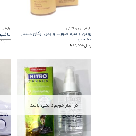
آرایشی و بهداشتی
آرایشی 
روغن و سرم صورت و بدن آرگان دیسار
ماشین ا
۸۰ میل
ریال
۰۰
ریال
۸۰۰,۰۰۰
در انبار موجود نمی باشد