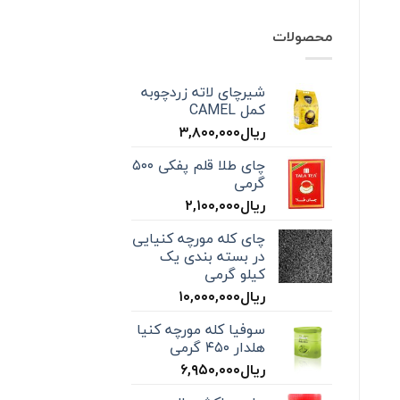
محصولات
شیرچای لاته زردچوبه
کمل CAMEL
ریال
۳,۸۰۰,۰۰۰
چای طلا قلم پفکی ۵۰۰
گرمی
ریال
۲,۱۰۰,۰۰۰
چای کله مورچه کنیایی
در بسته بندی یک
کیلو گرمی
ریال
۱۰,۰۰۰,۰۰۰
سوفیا کله مورچه کنیا
هلدار ۴۵۰ گرمی
ریال
۶,۹۵۰,۰۰۰