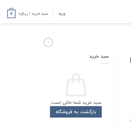
ورود
سبد خرید /
ریال
۰
0
سبد خرید
سبد خرید شما خالی است.
بازگشت به فروشگاه