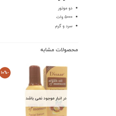
دو موتور
۵۰۰۰ وات
سرد و گرم
محصولات مشابه
-10%
در انبار موجود نمی باشد