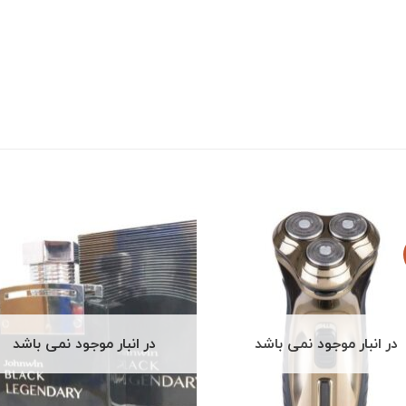
در انبار موجود نمی باشد
در انبار موجود نمی باشد