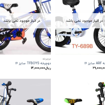
در انبار موجود نمی باشد
در انبار موجود نمی باشد
دوچرخه
یز ۱۶
دوچرخه TFBOYS سایز ۱۶
۲۹,۰۰۰,۰
ریال
۱۴,۰۰۰,۰۰۰