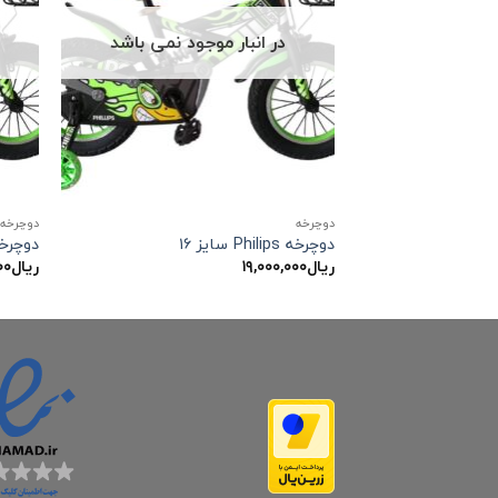
در انبار موجود نمی باشد
دوچرخه
دوچرخه
دوچرخه Philips سایز ۱۶
دوچرخه Philips س
ریال
۱۹,۰۰۰,۰۰۰
ریال
۰۰