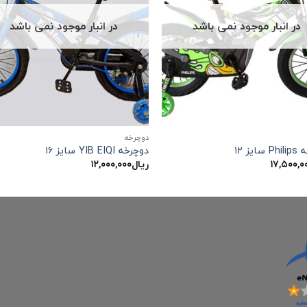
در انبار موجود نمی باشد
در انبار موجود نمی باشد
دوچرخه
ایز ۱۲
دوچرخه YIB EIQI سایز ۱۶
۱۷,۵۰۰,۰
ریال
۱۲,۰۰۰,۰۰۰