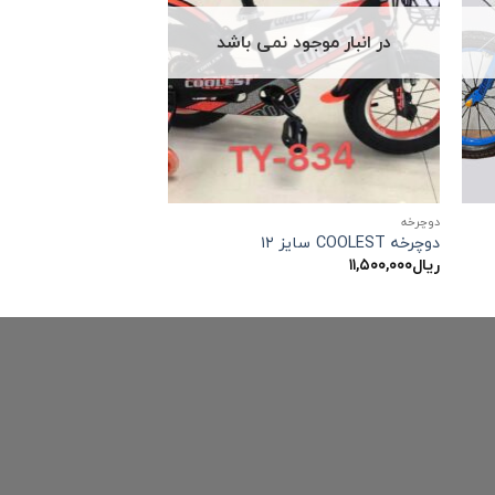
در انبار موجود نمی باشد
دوچرخه
دوچرخه COOLEST سایز ۱۲
ریال
۱۱,۵۰۰,۰۰۰