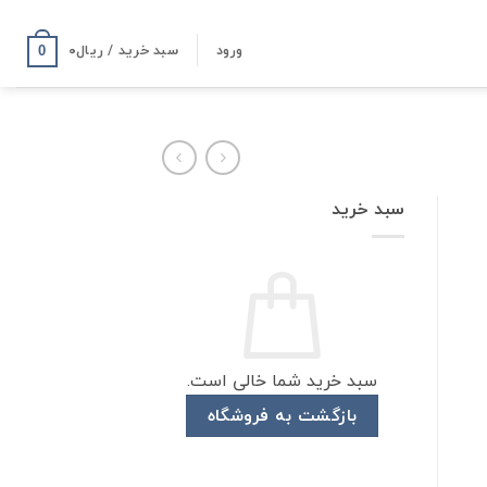
ورود
سبد خرید /
ریال
۰
0
سبد خرید
سبد خرید شما خالی است.
بازگشت به فروشگاه