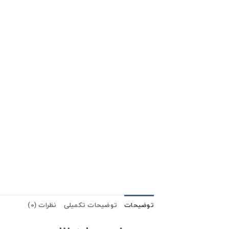
توضیحات
توضیحات تکمیلی
نظرات (0)