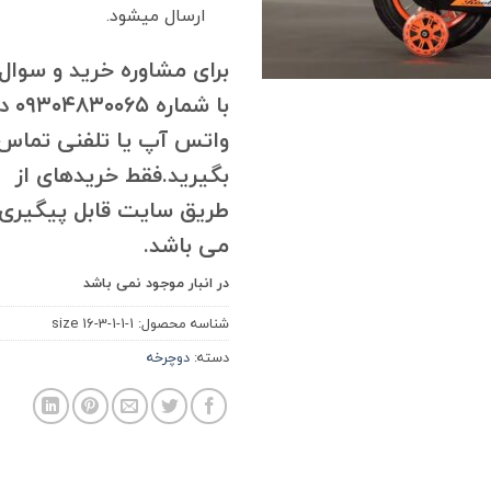
ارسال میشود.
برای مشاوره خرید و سوال
با شماره ۸۳۰۰۶۵
واتس آپ یا تلفنی تماس
بگیرید.فقط خریدهای از
طریق سایت قابل پیگیری
می باشد.
در انبار موجود نمی باشد
شناسه محصول:
size 16-3-1-1-1
دسته:
دوچرخه