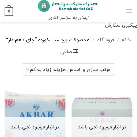
Ski
t
0
ارسال به سراسر کشور
conten
پیگیری سفارش
خانه
/
فروشگاه
/
محصولات برچسب خورده “چای طعم دار”
صافی
در انبار موجود نمی باشد
در انبار موجود نمی باشد