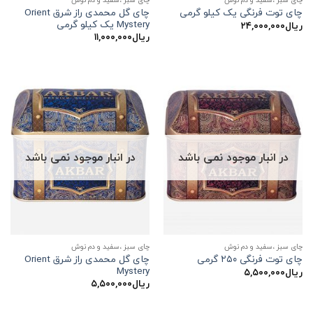
چای گل محمدی راز شرق Orient
چای توت فرنگی یک کیلو گرمی
Mystery یک کیلو گرمی
ریال
۲۴,۰۰۰,۰۰۰
ریال
۱۱,۰۰۰,۰۰۰
در انبار موجود نمی باشد
در انبار موجود نمی باشد
چای سبز ،سفید و دم نوش
چای سبز ،سفید و دم نوش
چای گل محمدی راز شرق Orient
چای توت فرنگی ۲۵۰ گرمی
Mystery
ریال
۵,۵۰۰,۰۰۰
ریال
۵,۵۰۰,۰۰۰