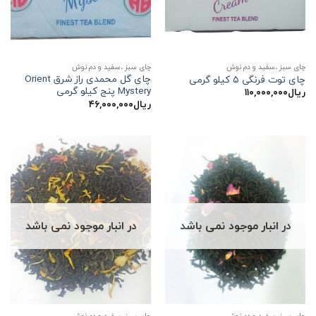
چای سبز ،سفید و دم نوش
چای سبز ،سفید و دم نوش
چای گل محمدی راز شرق Orient
چای توت فرنگی ۵ کیلو گرمی
Mystery پنج کیلو گرمی
ریال
۱۱۰,۰۰۰,۰۰۰
ریال
۴۶,۰۰۰,۰۰۰
در انبار موجود نمی باشد
در انبار موجود نمی باشد
چای سبز ،سفید و دم نوش
چای سبز ،سفید و دم نوش